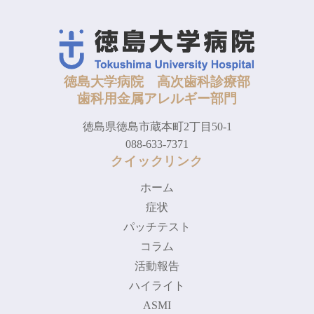
徳島大学病院 高次歯科診療部
歯科用金属アレルギー部門
徳島県徳島市蔵本町2丁目50-1
088-633-7371
クイックリンク
ホーム
症状
パッチテスト
コラム
活動報告
ハイライト
ASMI